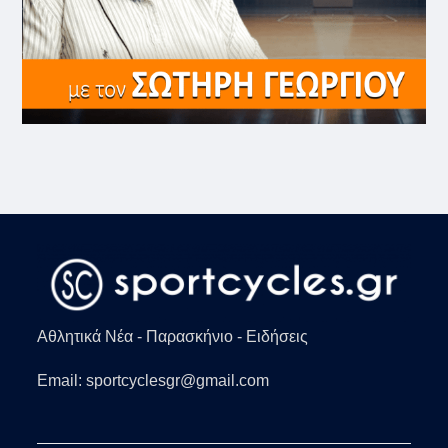
Αθλητικά Νέα - Παρασκήνιο - Ειδήσεις
Email: sportcyclesgr@gmail.com