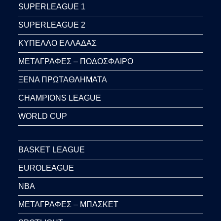
SUPERLEAGUE 1
SUPERLEAGUE 2
ΚΥΠΕΛΛΟ ΕΛΛΑΔΑΣ
ΜΕΤΑΓΡΑΦΕΣ – ΠΟΔΟΣΦΑΙΡΟ
ΞΕΝΑ ΠΡΩΤΑΘΛΗΜΑΤΑ
CHAMPIONS LEAGUE
WORLD CUP
BASKET LEAGUE
EUROLEAGUE
NBA
ΜΕΤΑΓΡΑΦΕΣ – ΜΠΑΣΚΕΤ