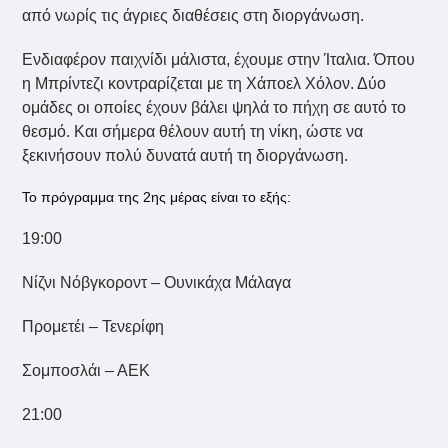
από νωρίς τις άγριες διαθέσεις στη διοργάνωση.
Ενδιαφέρον παιχνίδι μάλιστα, έχουμε στην Ίταλια. Όπου
η Μπρίντεζι κοντραρίζεται με τη Χάποελ Χόλον. Δύο
ομάδες οι οποίες έχουν βάλει ψηλά το πήχη σε αυτό το
θεσμό. Και σήμερα θέλουν αυτή τη νίκη, ώστε να
ξεκινήσουν πολύ δυνατά αυτή τη διοργάνωση.
Το πρόγραμμα της 2ης μέρας είναι το εξής:
19:00
Νίζνι Νόβγκοροντ – Ουνικάχα Μάλαγα
Προμετέι – Τενερίφη
Σομποσλάι – ΑΕΚ
21:00