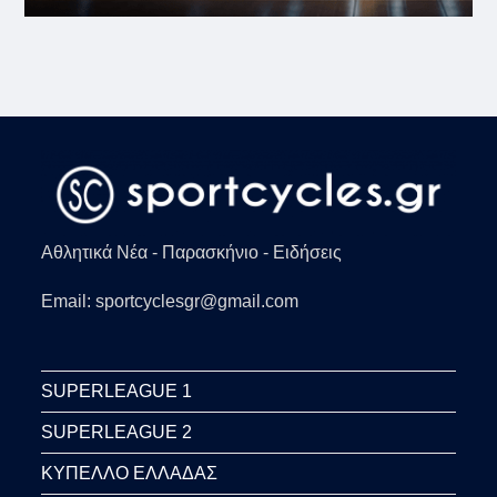
Αθλητικά Νέα - Παρασκήνιο - Ειδήσεις
Email: sportcyclesgr@gmail.com
SUPERLEAGUE 1
SUPERLEAGUE 2
ΚΥΠΕΛΛΟ ΕΛΛΑΔΑΣ