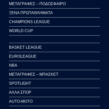
ΜΕΤΑΓΡΑΦΕΣ – ΠΟΔΟΣΦΑΙΡΟ
ΞΕΝΑ ΠΡΩΤΑΘΛΗΜΑΤΑ
CHAMPIONS LEAGUE
WORLD CUP
BASKET LEAGUE
EUROLEAGUE
NBA
ΜΕΤΑΓΡΑΦΕΣ – ΜΠΑΣΚΕΤ
SPOTLIGHT
ΑΛΛΑ ΣΠΟΡ
AUTO-MOTO