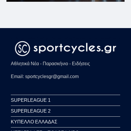
Αθλητικά Νέα - Παρασκήνιο - Ειδήσεις
Email: sportcyclesgr@gmail.com
SUPERLEAGUE 1
SUPERLEAGUE 2
ΚΥΠΕΛΛΟ ΕΛΛΑΔΑΣ