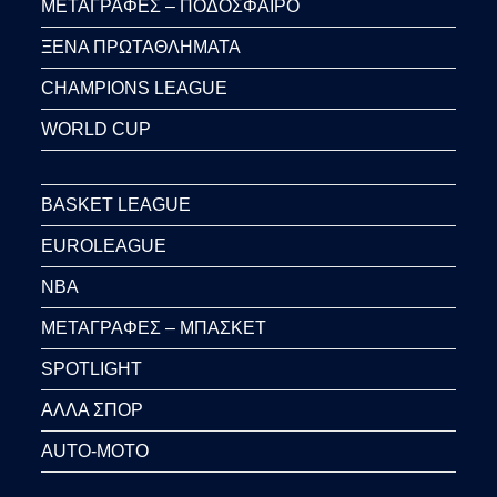
ΜΕΤΑΓΡΑΦΕΣ – ΠΟΔΟΣΦΑΙΡΟ
ΞΕΝΑ ΠΡΩΤΑΘΛΗΜΑΤΑ
CHAMPIONS LEAGUE
WORLD CUP
BASKET LEAGUE
EUROLEAGUE
NBA
ΜΕΤΑΓΡΑΦΕΣ – ΜΠΑΣΚΕΤ
SPOTLIGHT
ΑΛΛΑ ΣΠΟΡ
AUTO-MOTO