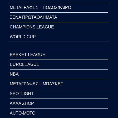
ΜΕΤΑΓΡΑΦΕΣ – ΠΟΔΟΣΦΑΙΡΟ
ΞΕΝΑ ΠΡΩΤΑΘΛΗΜΑΤΑ
CHAMPIONS LEAGUE
WORLD CUP
BASKET LEAGUE
EUROLEAGUE
NBA
ΜΕΤΑΓΡΑΦΕΣ – ΜΠΑΣΚΕΤ
SPOTLIGHT
ΑΛΛΑ ΣΠΟΡ
AUTO-MOTO