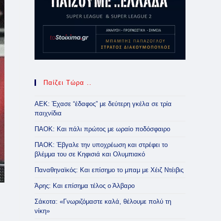
Παίζει Τώρα ..
ΑΕΚ: Έχασε “έδαφος” με δεύτερη γκέλα σε τρία
παιχνίδια
ΠΑΟΚ: Και πάλι πρώτος με ωραίο ποδόσφαιρο
ΠΑΟΚ: Έβγαλε την υποχρέωση και στρέφει το
βλέμμα του σε Κηφισιά και Ολυμπιακό
Παναθηναϊκός: Και επίσημο το μπαμ με Χέιζ Ντέιβις
Άρης: Και επίσημα τέλος ο Άλβαρο
Σάκοτα: «Γνωριζόμαστε καλά, θέλουμε πολύ τη
νίκη»