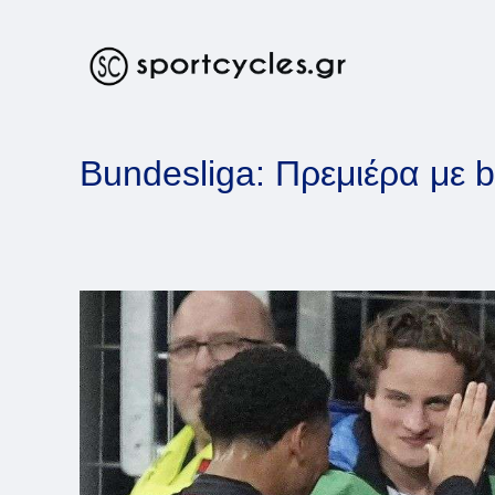
Skip
to
content
Bundesliga: Πρεμιέρα με b