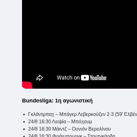
Bundesliga: 1η αγωνιστική
Γκλάντμπαχ – Μπάγερ Λεβερκούζεν 2-3 (59′ Ελβέντι,
24/8 16:30 Λειψία – Μπόχουμ
24/8 16:30 Μάιντζ – Ουνιόν Βερολίνου
24/8 16:30 Φράιμπουργκ – Στουτγκάρδη