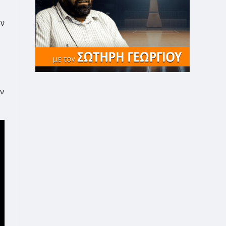
εν
ην