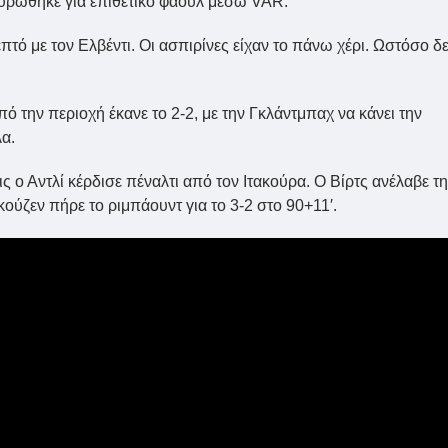
ακυρώθηκε για επιθετικό φάουλ μέσω VAR.
τό με τον Ελβέντι. Οι ασπιρίνες είχαν το πάνω χέρι. Ωστόσο δ
ό την περιοχή έκανε το 2-2, με την Γκλάντμπαχ να κάνει την
λα.
ς ο Αντλί κέρδισε πέναλτι από τον Ιτακούρα. Ο Βίρτς ανέλαβε τ
ούζεν πήρε το ριμπάουντ για το 3-2 στο 90+11′.