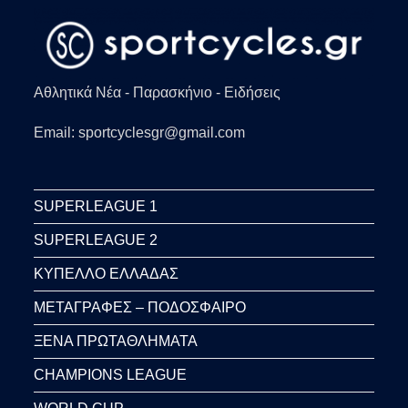
Αθλητικά Νέα - Παρασκήνιο - Ειδήσεις
Email: sportcyclesgr@gmail.com
SUPERLEAGUE 1
SUPERLEAGUE 2
ΚΥΠΕΛΛΟ ΕΛΛΑΔΑΣ
ΜΕΤΑΓΡΑΦΕΣ – ΠΟΔΟΣΦΑΙΡΟ
ΞΕΝΑ ΠΡΩΤΑΘΛΗΜΑΤΑ
CHAMPIONS LEAGUE