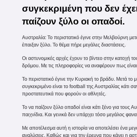
συγκεκριμένη που δεν έχε
παίζουν ξύλο οι οπαδοί.
Αυστραλία: Το περιστατικό έγινε στην Μελβούρνη με
έπαιξαν ξύλο. Το θέμα πήρε μεγάλες διαστάσεις.
Οι αστυνομικές αρχές έχουν το βίντεο στην κατοχή 
δρόμου. Με τις πληροφορίες να αναφέρουν πως είναι
Το περιστατικό έγινε την Κυριακή το βράδυ. Μετά το 
συγκεκριμένο είναι το football της Αυστραλίας κάτι σ
προστατευτικά που φορούν οι αθλητές.
Το να παίζουν ξύλο οπαδοί είναι κάτι ξένο για τους
παιχνίδια. Και γενικά δεν υπάρχει τόσο μεγάλος φανα
Με αποτέλεσμα αυτή η ιστορία να αποτελέσει ένα μεγ
αναλύσεις. Καθώς και για την έρευνα που κάνει η α