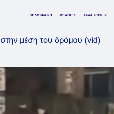
ΠΟΔΟΣΦΑΙΡΟ
ΜΠΑΣΚΕΤ
ΑΛΛΑ ΣΠΟΡ
στην μέση του δρόμου (vid)