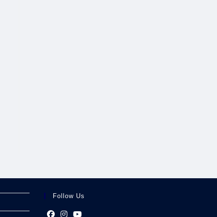
Follow Us