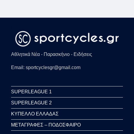
Αθλητικά Νέα - Παρασκήνιο - Ειδήσεις
Email: sportcyclesgr@gmail.com
SUPERLEAGUE 1
SUPERLEAGUE 2
ΚΥΠΕΛΛΟ ΕΛΛΑΔΑΣ
ΜΕΤΑΓΡΑΦΕΣ – ΠΟΔΟΣΦΑΙΡΟ