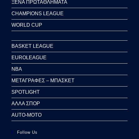
ΞΕΝΑ ΠΡΩΤΑΘΛΗΜΑΤΑ
CHAMPIONS LEAGUE
WORLD CUP
BASKET LEAGUE
EUROLEAGUE
NBA
ΜΕΤΑΓΡΑΦΕΣ – ΜΠΑΣΚΕΤ
SPOTLIGHT
ΑΛΛΑ ΣΠΟΡ
AUTO-MOTO
Follow Us