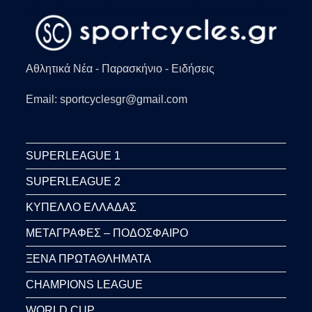
Αθλητικά Νέα - Παρασκήνιο - Ειδήσεις
Email: sportcyclesgr@gmail.com
SUPERLEAGUE 1
SUPERLEAGUE 2
ΚΥΠΕΛΛΟ ΕΛΛΑΔΑΣ
ΜΕΤΑΓΡΑΦΕΣ – ΠΟΔΟΣΦΑΙΡΟ
ΞΕΝΑ ΠΡΩΤΑΘΛΗΜΑΤΑ
CHAMPIONS LEAGUE
WORLD CUP