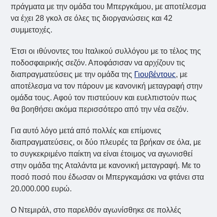
πράγματα με την ομάδα του Μπεργκάμου, με αποτέλεσμα
να έχει 28 γκολ σε όλες τις διοργανώσεις και 42
συμμετοχές.
Έτσι οι ιθύνοντες του Ιταλικού συλλόγου με το τέλος της
ποδοσφαιρικής σεζόν. Αποφάσισαν να αρχίζουν τις
διαπραγματεύσεις με την ομάδα της
Γιουβέντους
, με
αποτέλεσμα να τον πάρουν με κανονική μεταγραφή στην
ομάδα τους. Αφού τον πιστεύουν και ευελπιστούν πως
θα βοηθήσει ακόμα περισσότερο από την νέα σεζόν.
Για αυτό λόγο μετά από πολλές και επίμονες
διαπραγματεύσεις, οι δύο πλευρές τα βρήκαν σε όλα, με
το συγκεκριμένο παίκτη να είναι έτοιμος να αγωνισθεί
στην ομάδα της Αταλάντα με κανονική μεταγραφή. Με το
ποσό ποσό που έδωσαν οι Μπεργκαμάσκι να φτάνει στα
20.000.000 ευρώ.
Ο Ντεμιράλ, στο παρελθόν αγωνίσθηκε σε πολλές