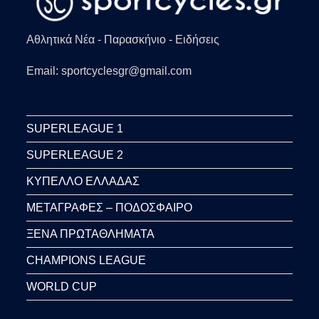
Αθλητικά Νέα - Παρασκήνιο - Ειδήσεις
Email: sportcyclesgr@gmail.com
SUPERLEAGUE 1
SUPERLEAGUE 2
ΚΥΠΕΛΛΟ ΕΛΛΑΔΑΣ
ΜΕΤΑΓΡΑΦΕΣ – ΠΟΔΟΣΦΑΙΡΟ
ΞΕΝΑ ΠΡΩΤΑΘΛΗΜΑΤΑ
CHAMPIONS LEAGUE
WORLD CUP