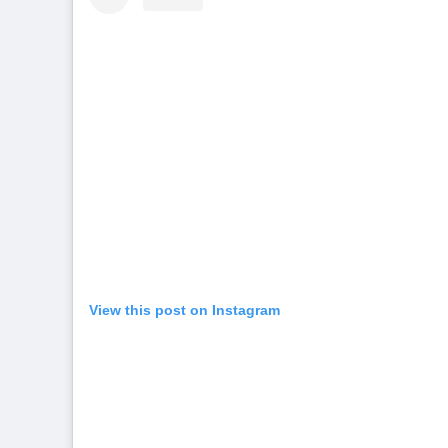
View this post on Instagram