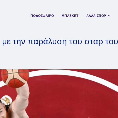
ΠΟΔΟΣΦΑΙΡΟ
ΜΠΑΣΚΕΤ
ΑΛΛΑ ΣΠΟΡ
ο με την παράλυση του σταρ το