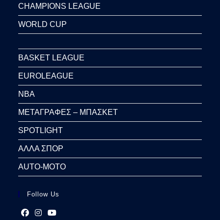
CHAMPIONS LEAGUE
WORLD CUP
BASKET LEAGUE
EUROLEAGUE
NBA
ΜΕΤΑΓΡΑΦΕΣ – ΜΠΑΣΚΕΤ
SPOTLIGHT
ΑΛΛΑ ΣΠΟΡ
AUTO-MOTO
Follow Us