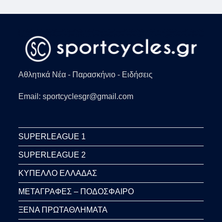
Αθλητικά Νέα - Παρασκήνιο - Ειδήσεις
Email: sportcyclesgr@gmail.com
SUPERLEAGUE 1
SUPERLEAGUE 2
ΚΥΠΕΛΛΟ ΕΛΛΑΔΑΣ
ΜΕΤΑΓΡΑΦΕΣ – ΠΟΔΟΣΦΑΙΡΟ
ΞΕΝΑ ΠΡΩΤΑΘΛΗΜΑΤΑ