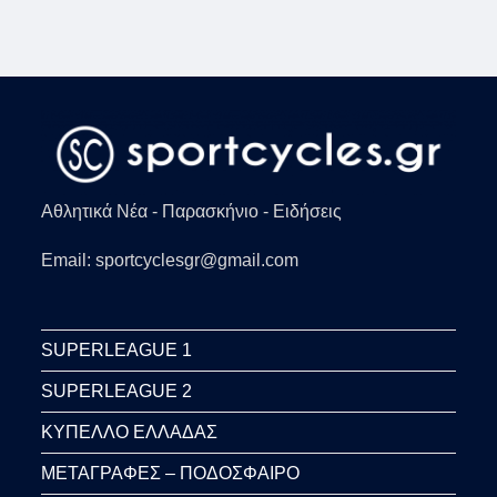
Αθλητικά Νέα - Παρασκήνιο - Ειδήσεις
Email: sportcyclesgr@gmail.com
SUPERLEAGUE 1
SUPERLEAGUE 2
ΚΥΠΕΛΛΟ ΕΛΛΑΔΑΣ
ΜΕΤΑΓΡΑΦΕΣ – ΠΟΔΟΣΦΑΙΡΟ