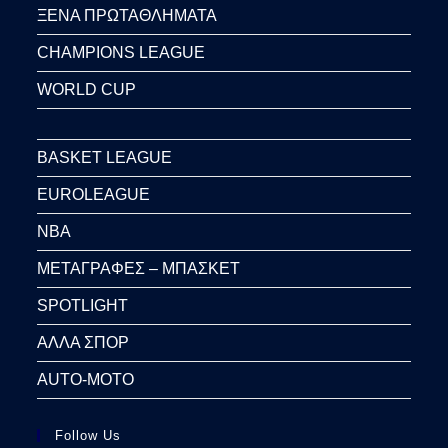
ΞΕΝΑ ΠΡΩΤΑΘΛΗΜΑΤΑ
CHAMPIONS LEAGUE
WORLD CUP
BASKET LEAGUE
EUROLEAGUE
NBA
ΜΕΤΑΓΡΑΦΕΣ – ΜΠΑΣΚΕΤ
SPOTLIGHT
ΑΛΛΑ ΣΠΟΡ
AUTO-MOTO
Follow Us