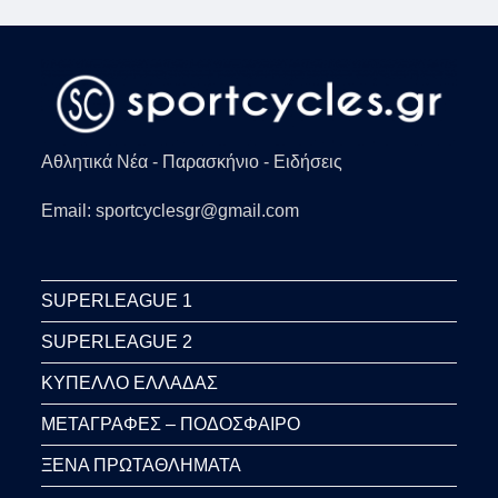
Αθλητικά Νέα - Παρασκήνιο - Ειδήσεις
Email: sportcyclesgr@gmail.com
SUPERLEAGUE 1
SUPERLEAGUE 2
ΚΥΠΕΛΛΟ ΕΛΛΑΔΑΣ
ΜΕΤΑΓΡΑΦΕΣ – ΠΟΔΟΣΦΑΙΡΟ
ΞΕΝΑ ΠΡΩΤΑΘΛΗΜΑΤΑ