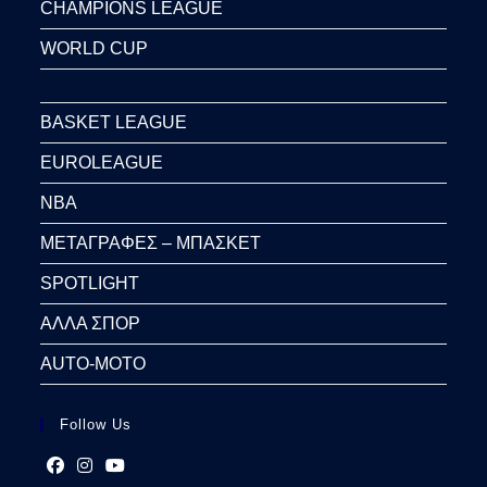
CHAMPIONS LEAGUE
WORLD CUP
BASKET LEAGUE
EUROLEAGUE
NBA
ΜΕΤΑΓΡΑΦΕΣ – ΜΠΑΣΚΕΤ
SPOTLIGHT
ΑΛΛΑ ΣΠΟΡ
AUTO-MOTO
Follow Us