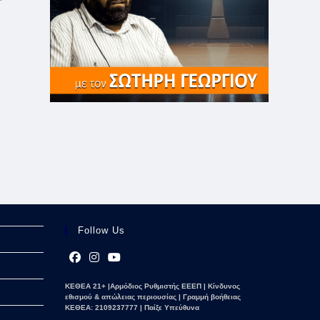
Follow Us
Opens
Opens
Opens
ΚΕΘΕΑ 21+ |Αρμόδιος Ρυθμιστής ΕΕΕΠ | Κίνδυνος
in
in
in
εθισμού & απώλειας περιουσίας | Γραμμή βοήθειας
a
a
a
ΚΕΘΕΑ: 2109237777 | Παίξε Υπεύθυνα
new
new
new