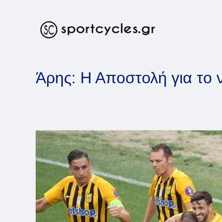
Skip
to
content
Άρης: Η Αποστολή για το 