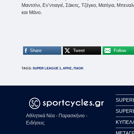
Μαντσίνι, Εν’ντιαγιέ, Σάκιτς, Τζέγκο, Ματίγια, Μπεν
και Μάνο.
Share
Tweet
Follow
TAGS
:
SUPER LEAGUE 1
,
ΑΡΗΣ
,
ΠΑΟΚ
SUPER
SUPER
Αθλητικά Νέα - Παρασκήνιο -
ΚΥΠΕΛ
Ειδήσεις
ΜΕΤΑΓΡ