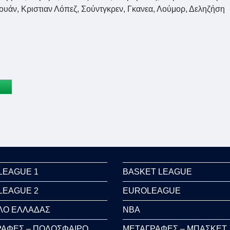
αλουάν, Κριστιαν Λόπεζ, Σούντγκρεν, Γκανεα, Λούμορ, Δεληζήση
LEAGUE 1
BASKET LEAGUE
LEAGUE 2
EUROLEAGUE
ΛΟ ΕΛΛΑΔΑΣ
NBA
ΑΦΕΣ – ΠΟΔΟΣΦΑΙΡΟ
ΜΕΤΑΓΡΑΦΕΣ – ΜΠΑΣΚΕΤ