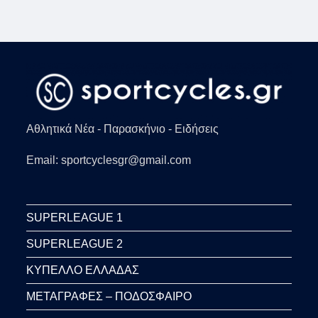
Αθλητικά Νέα - Παρασκήνιο - Ειδήσεις
Email: sportcyclesgr@gmail.com
SUPERLEAGUE 1
SUPERLEAGUE 2
ΚΥΠΕΛΛΟ ΕΛΛΑΔΑΣ
ΜΕΤΑΓΡΑΦΕΣ – ΠΟΔΟΣΦΑΙΡΟ