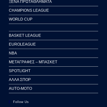
ΞΕΝΑ ΠΡΩΤΑΘΛΗΜΑΤΑ
CHAMPIONS LEAGUE
WORLD CUP
BASKET LEAGUE
EUROLEAGUE
NBA
ΜΕΤΑΓΡΑΦΕΣ – ΜΠΑΣΚΕΤ
SPOTLIGHT
ΑΛΛΑ ΣΠΟΡ
AUTO-MOTO
Follow Us