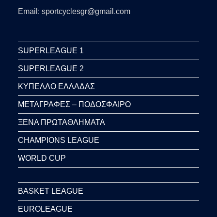
Email: sportcyclesgr@gmail.com
SUPERLEAGUE 1
SUPERLEAGUE 2
ΚΥΠΕΛΛΟ ΕΛΛΑΔΑΣ
ΜΕΤΑΓΡΑΦΕΣ – ΠΟΔΟΣΦΑΙΡΟ
ΞΕΝΑ ΠΡΩΤΑΘΛΗΜΑΤΑ
CHAMPIONS LEAGUE
WORLD CUP
BASKET LEAGUE
EUROLEAGUE