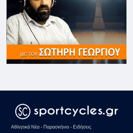
Αθλητικά Νέα - Παρασκήνιο - Ειδήσεις