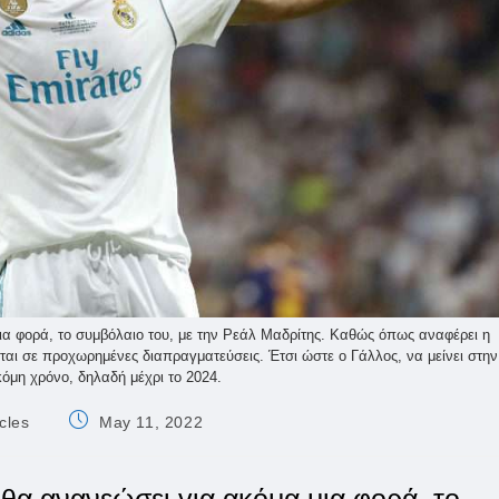
α φορά, το συμβόλαιο του, με την Ρεάλ Μαδρίτης. Καθώς όπως αναφέρει η
νται σε προχωρημένες διαπραγματεύσεις. Έτσι ώστε ο Γάλλος, να μείνει στην
κόμη χρόνο, δηλαδή μέχρι το 2024.
Post
cles
May 11, 2022
published: