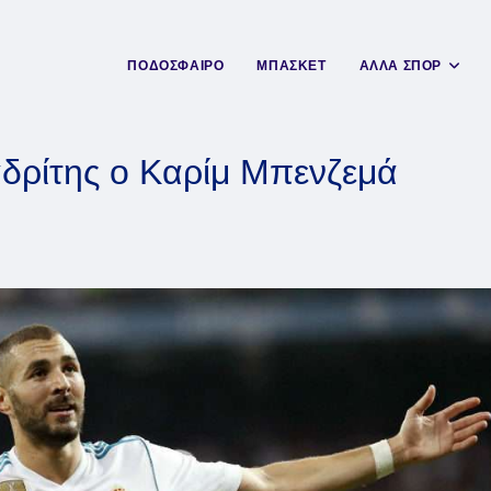
ΠΟΔΟΣΦΑΙΡΟ
ΜΠΑΣΚΕΤ
ΑΛΛΑ ΣΠΟΡ
αδρίτης ο Καρίμ Μπενζεμά