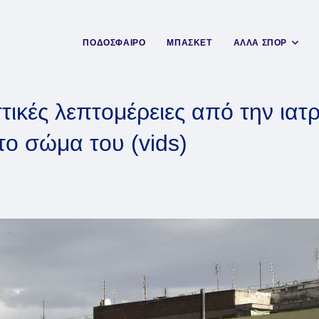
ΠΟΔΟΣΦΑΙΡΟ
ΜΠΑΣΚΕΤ
ΑΛΛΑ ΣΠΟΡ
ικές λεπτομέρειες από την ιατρ
ο σώμα του (vids)