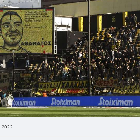
, 2022