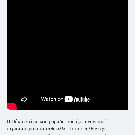
Η Ούντινε είναι και η ομάδα που έχει αγωνιστεί
περισσότερο από κάθε άλλη. Στο παρελθόν έχει