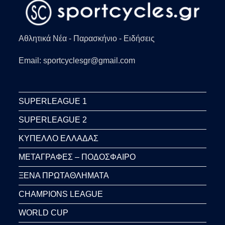
Αθλητικά Νέα - Παρασκήνιο - Ειδήσεις
Email: sportcyclesgr@gmail.com
SUPERLEAGUE 1
SUPERLEAGUE 2
ΚΥΠΕΛΛΟ ΕΛΛΑΔΑΣ
ΜΕΤΑΓΡΑΦΕΣ – ΠΟΔΟΣΦΑΙΡΟ
ΞΕΝΑ ΠΡΩΤΑΘΛΗΜΑΤΑ
CHAMPIONS LEAGUE
WORLD CUP