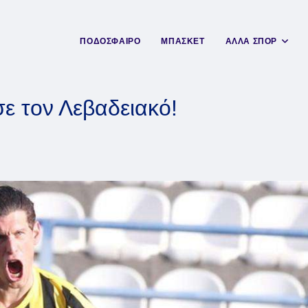
ΠΟΔΟΣΦΑΙΡΟ
ΜΠΑΣΚΕΤ
ΑΛΛΑ ΣΠΟΡ
ε τον Λεβαδειακό!