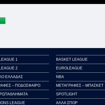
LEAGUE 1
BASKET LEAGUE
LEAGUE 2
EUROLEAGUE
ΛΟ ΕΛΛΑΔΑΣ
NBA
ΑΦΕΣ – ΠΟΔΟΣΦΑΙΡΟ
ΜΕΤΑΓΡΑΦΕΣ – ΜΠΑΣΚΕΤ
ΠΡΩΤΑΘΛΗΜΑΤΑ
SPOTLIGHT
IONS LEAGUE
ΑΛΛΑ ΣΠΟΡ