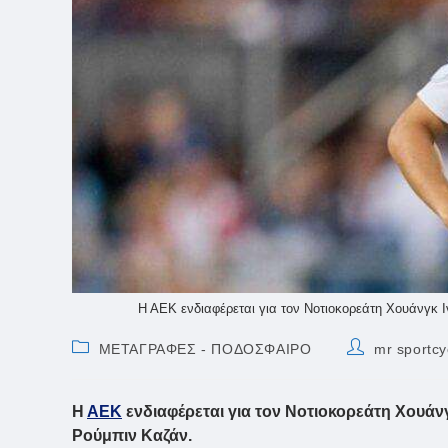
Η ΑΕΚ ενδιαφέρεται για τον Νοτιοκορεάτη Χουάνγκ Ι
Post
Post
ΜΕΤΑΓΡΑΦΕΣ - ΠΟΔΟΣΦΑΙΡΟ
mr sportcy
category:
author:
Η
ΑΕΚ
ενδιαφέρεται για τον Νοτιοκορεάτη Χουάνγ
Ρούμπιν Καζάν.