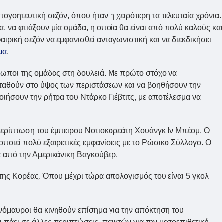
πογοητευτική σεζόν, όπου ήταν η χειρότερη τα τελευταία χρόνια.
, να φτιάξουν μία ομάδα, η οποία θα είναι από πολύ καλούς κα
ρική σεζόν να εμφανισθεί ανταγωνιστική και να διεκδικήσει
μα
.
ρωποι της ομάδας στη δουλειά. Με πρώτο στόχο να
σταθούν στο ύψος των περιστάσεων και να βοηθήσουν την
ιήσουν την ρήτρα του Ντάρκο Γιέβτιτς, με αποτέλεσμα να
ν περίπτωση του έμπειρου Νοτιοκορεάτη Χουάνγκ Ιν Μπέομ. Ο
οποιεί πολύ εξαιρετικές εμφανίσεις με το Ρώσικο Σύλλογο. Ο
 από την Αμερικάνικη Βαγκούβερ.
 της Κορέας. Όπου μέχρι τώρα απολογισμός του είναι 5 γκολ
ρινόμαυροι θα κινηθούν επίσημα για την απόκτηση του
 πάει σε άλλες περιπτώσεις, παικτών για την μεσοεπιθετική