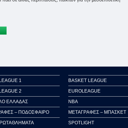
LEAGUE 1
BASKET LEAGUE
LEAGUE 2
EUROLEAGUE
ΛΟ ΕΛΛΑΔΑΣ
NBA
ΑΦΕΣ – ΠΟΔΟΣΦΑΙΡΟ
ΜΕΤΑΓΡΑΦΕΣ – ΜΠΑΣΚΕΤ
ΠΡΩΤΑΘΛΗΜΑΤΑ
SPOTLIGHT