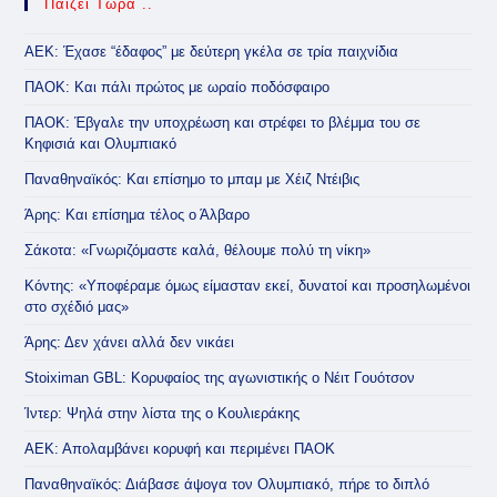
Παίζει Τώρα ..
ΑΕΚ: Έχασε “έδαφος” με δεύτερη γκέλα σε τρία παιχνίδια
ΠΑΟΚ: Και πάλι πρώτος με ωραίο ποδόσφαιρο
ΠΑΟΚ: Έβγαλε την υποχρέωση και στρέφει το βλέμμα του σε
Κηφισιά και Ολυμπιακό
Παναθηναϊκός: Και επίσημο το μπαμ με Χέιζ Ντέιβις
Άρης: Και επίσημα τέλος ο Άλβαρο
Σάκοτα: «Γνωριζόμαστε καλά, θέλουμε πολύ τη νίκη»
Κόντης: «Υποφέραμε όμως είμασταν εκεί, δυνατοί και προσηλωμένοι
στο σχέδιό μας»
Άρης: Δεν χάνει αλλά δεν νικάει
Stoiximan GBL: Κορυφαίος της αγωνιστικής ο Νέιτ Γουότσον
Ίντερ: Ψηλά στην λίστα της ο Κουλιεράκης
ΑΕΚ: Απολαμβάνει κορυφή και περιμένει ΠΑΟΚ
Παναθηναϊκός: Διάβασε άψογα τον Ολυμπιακό, πήρε το διπλό