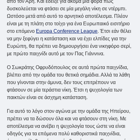
από τον Άρη. Και έδειξε για ακόμα μία φορά πως
δυσκολεύεται να φτάσει σε μία μεγάλη νίκη σε ντέρμπι.
Ωστόσο μετά από αυτό το αρνητικό αποτέλεσμα. Πλέον
είναι με τη πλάτη στο τοίχο για ένα Ευρωπαικό εισιτήριο
στο επόμενο
Europa Conference League
. Έτσι εάν θέλει
να μην ξεφύγει η κατάσταση και να έχει ελπίδες για την
Ευρώπη, θα πρέπει να δημιουργήσει ένα νικηφόρο σερί,
με πρώτο παιχνίδι αυτό με τον Πας Γιάννινα.
Ο Σωκράτης Οφρυδόπουλος σε αυτά πρώτα παιχνίδια,
βλέπει από την ομάδα του θετικά σημάδια. Αλλά τα λάθη
που γίνονται στην άμυνα, δεν τους επιτρέπουν να
φτάσουν σε μία τεράστια νίκη. Έτσι η ψυχολογία των
παικτών είναι σε άσχημη κατάσταση.
Για αυτό το λόγο στον αγώνα με την ομάδα της Ηπείρου,
πρέπει να τα δώσουν όλα και να φτάσουν στη νίκη. Με
αποτέλεσμα να ανέβει η ψυχολογία τους ώστε να είναι
οδηγός για τα επόμενα πολύ καθοριστικά παιχνίδια,