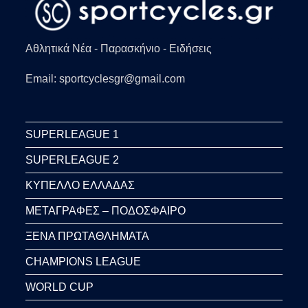
Αθλητικά Νέα - Παρασκήνιο - Ειδήσεις
Email: sportcyclesgr@gmail.com
SUPERLEAGUE 1
SUPERLEAGUE 2
ΚΥΠΕΛΛΟ ΕΛΛΑΔΑΣ
ΜΕΤΑΓΡΑΦΕΣ – ΠΟΔΟΣΦΑΙΡΟ
ΞΕΝΑ ΠΡΩΤΑΘΛΗΜΑΤΑ
CHAMPIONS LEAGUE
WORLD CUP