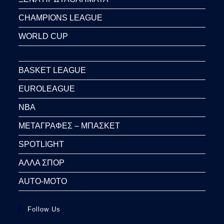
CHAMPIONS LEAGUE
WORLD CUP
BASKET LEAGUE
EUROLEAGUE
NBA
ΜΕΤΑΓΡΑΦΕΣ – ΜΠΑΣΚΕΤ
SPOTLIGHT
ΑΛΛΑ ΣΠΟΡ
AUTO-MOTO
Follow Us