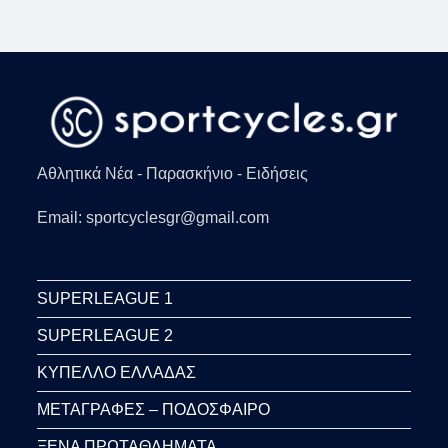
Αθλητικά Νέα - Παρασκήνιο - Ειδήσεις
Email: sportcyclesgr@gmail.com
SUPERLEAGUE 1
SUPERLEAGUE 2
ΚΥΠΕΛΛΟ ΕΛΛΑΔΑΣ
ΜΕΤΑΓΡΑΦΕΣ – ΠΟΔΟΣΦΑΙΡΟ
ΞΕΝΑ ΠΡΩΤΑΘΛΗΜΑΤΑ