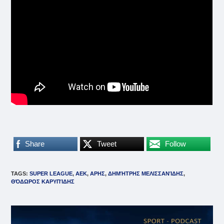
Share
Tweet
Follow
TAGS
:
SUPER LEAGUE
,
ΑΕΚ
,
ΑΡΗΣ
,
ΔΗΜΉΤΡΗΣ ΜΕΛΙΣΣΑΝΊΔΗΣ
,
ΘΌΔΩΡΟΣ ΚΑΡΥΠΊΔΗΣ