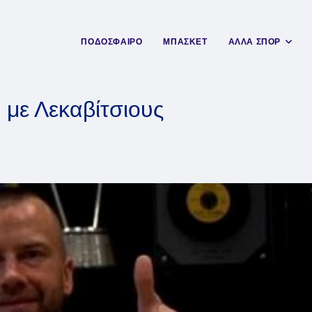
ΠΟΔΟΣΦΑΙΡΟ
ΜΠΑΣΚΕΤ
ΑΛΛΑ ΣΠΟΡ
με Λεκαβίτσιους