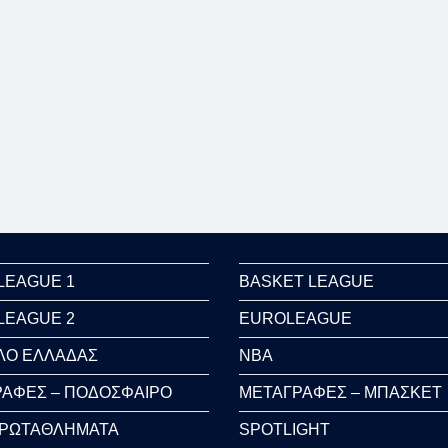
LEAGUE 1
BASKET LEAGUE
LEAGUE 2
EUROLEAGUE
ΛΟ ΕΛΛΑΔΑΣ
NBA
ΑΦΕΣ – ΠΟΔΟΣΦΑΙΡΟ
ΜΕΤΑΓΡΑΦΕΣ – ΜΠΑΣΚΕΤ
ΠΡΩΤΑΘΛΗΜΑΤΑ
SPOTLIGHT