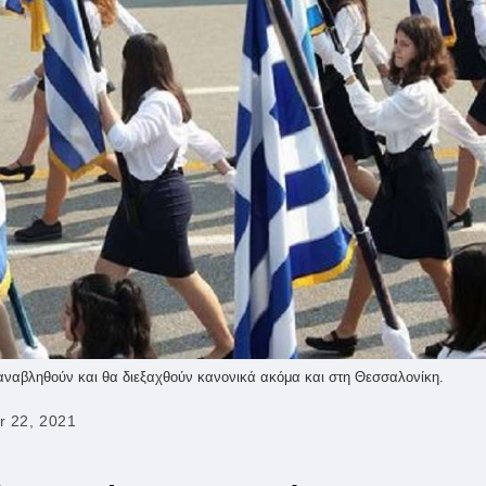
 αναβληθούν και θα διεξαχθούν κανονικά ακόμα και στη Θεσσαλονίκη.
r 22, 2021