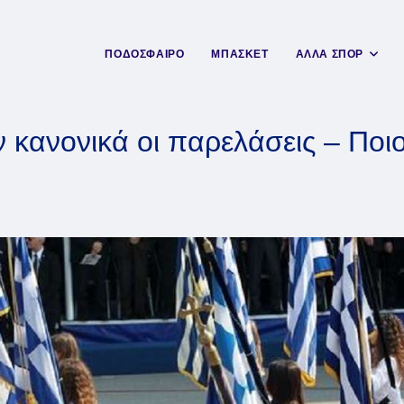
ΠΟΔΟΣΦΑΙΡΟ
ΜΠΑΣΚΕΤ
ΑΛΛΑ ΣΠΟΡ
κανονικά οι παρελάσεις – Ποιοι