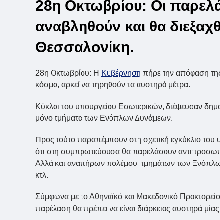
28η Οκτωβρίου: Οι παρελά
αναβληθούν και θα διεξαχ
Θεσσαλονίκη.
28η Οκτωβρίου: Η
Κυβέρνηση
πήρε την απόφαση της 
κόσμο, αρκεί να τηρηθούν τα αυστηρά μέτρα.
Κύκλοι του υπουργείου Εσωτερικών, διέψευσαν δημο
μόνο τμήματα των Ενόπλων Δυνάμεων.
Προς τούτο παραπέμπουν στη σχετική εγκύκλιο του 
ότι στη συμπρωτεύουσα θα παρελάσουν αντιπροσω
Αλλά και αναπήρων πολέμου, τμημάτων των Ενόπλω
κτλ.
Σύμφωνα με το Αθηναϊκό και Μακεδονικό Πρακτορείο 
παρέλαση θα πρέπει να είναι διάρκειας αυστηρά μίας